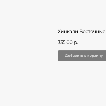
Хинкали Восточные 1
335,00
р.
Добавить в корзину