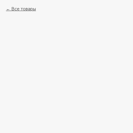
Все товары