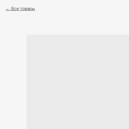
Все товары