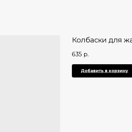
Колбаски для жа
635
р.
Добавить в корзину