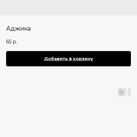
Аджика
65
р.
Добавить в корзину