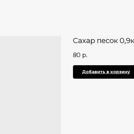
Сахар песок 0,9
80
р.
Добавить в корзину